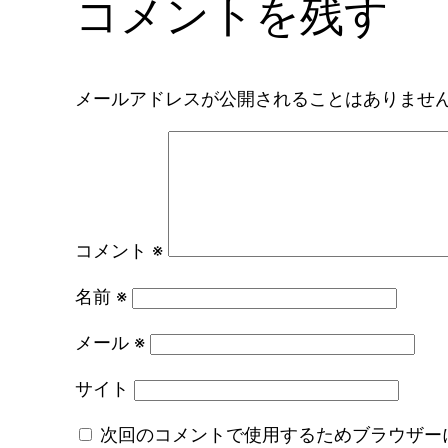
コメントを残す
メールアドレスが公開されることはありませ
コメント
※
名前
※
メール
※
サイト
次回のコメントで使用するためブラウザー