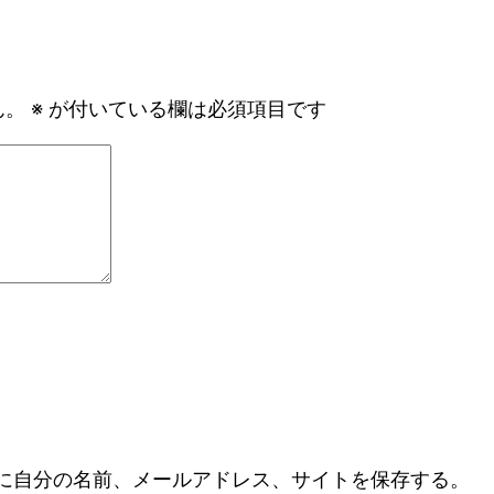
ん。
※
が付いている欄は必須項目です
に自分の名前、メールアドレス、サイトを保存する。