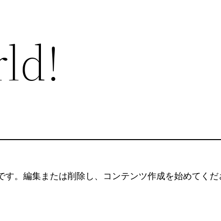
ld!
の投稿です。編集または削除し、コンテンツ作成を始めてくだ