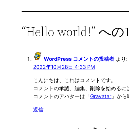
“Hello world
WordPress コメントの投稿者
より:
2022年10月28日 4:33 PM
こんにちは、これはコメントです。
コメントの承認、編集、削除を始めるに
コメントのアバターは「
Gravatar
」から
返信